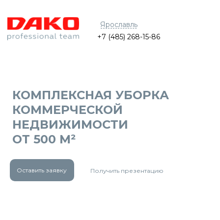
Ярославль
+7 (485) 268-15-86
КОМПЛЕКСНАЯ УБОРКА
КОММЕРЧЕСКОЙ
НЕДВИЖИМОСТИ
ОТ 500 М²
Оставить заявку
Получить презентацию