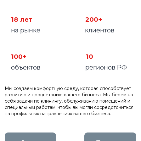
18 лет
200+
на рынке
клиентов
100+
10
объектов
регионов РФ
Мы создаем комфортную среду, которая способствует
развитию и процветанию вашего бизнеса. Мы берем на
себя задачи по клинингу, обслуживанию помещений и
специальным работам, чтобы вы могли сосредоточиться
на профильных направлениях вашего бизнеса.