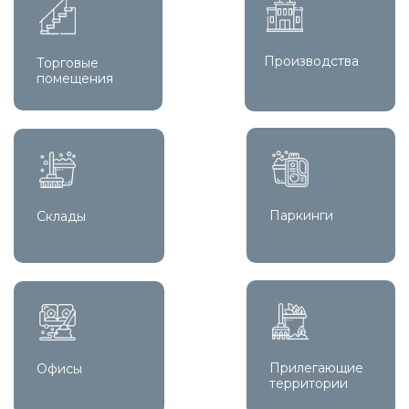
Производства
Торговые
помещения
Паркинги
Склады
Прилегающие
Офисы
территории