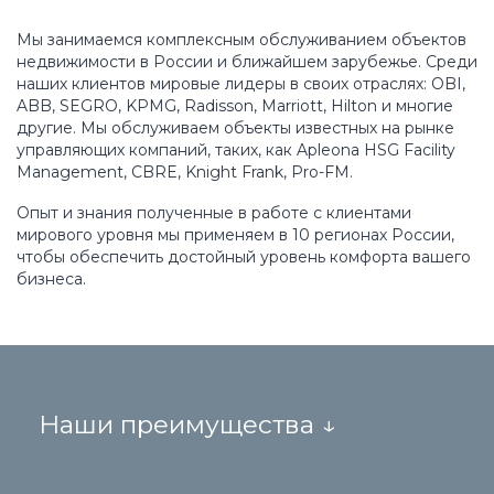
Мы занимаемся комплексным обслуживанием объектов
недвижимости в России и ближайшем зарубежье. Среди
наших клиентов мировые лидеры в своих отраслях: OBI,
ABB, SEGRO, KPMG, Radisson, Marriott, Hilton и многие
другие. Мы обслуживаем объекты известных на рынке
управляющих компаний, таких, как Apleona HSG Facility
Management, CBRE, Knight Frank, Pro-FM.
Опыт и знания полученные в работе с клиентами
мирового уровня мы применяем в 10 регионах России,
чтобы обеспечить достойный уровень комфорта вашего
бизнеса.
Наши преимущества ↓