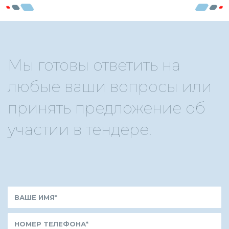
Мы готовы ответить на
любые ваши вопросы или
принять предложение об
участии в тендере.