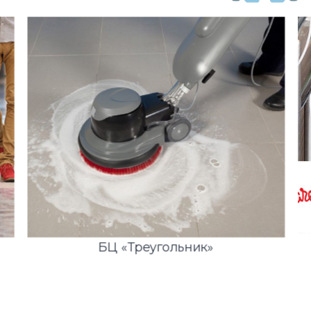
БЦ «Треугольник»