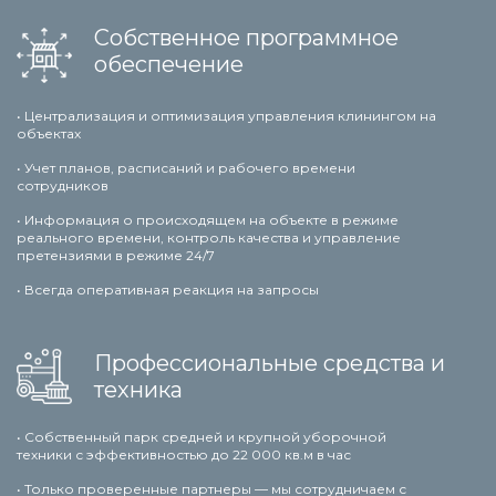
Собственное программное
обеспечение
• Централизация и оптимизация управления клинингом на
объектах
• Учет планов, расписаний и рабочего времени
сотрудников
• Информация о происходящем на объекте в режиме
реального времени, контроль качества и управление
претензиями в режиме 24/7
• Всегда оперативная реакция на запросы
Профессиональные средства и
техника
• Собственный парк средней и крупной уборочной
техники с эффективностью до 22 000 кв.м в час
• Только проверенные партнеры — мы сотрудничаем с