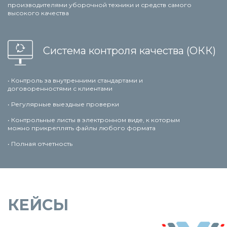
производителями уборочной техники и средств самого
высокого качества
Система контроля качества (ОКК)
• Контроль за внутренними стандартами и
договоренностями с клиентами
• Регулярные выездные проверки
• Контрольные листы в электронном виде, к которым
можно прикреплять файлы любого формата
• Полная отчетность
КЕЙСЫ