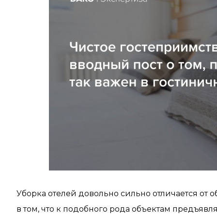
Уборка отелей довольно сильно отличается от
в том, что к подобного рода объектам предъявл