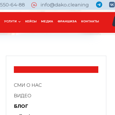
 550-64-88
info@dako.cleaning
УСЛУГИ
КЕЙСЫ
МЕДИА
ФРАНШИЗА
КОНТАКТЫ
СМИ О НАС
ВИДЕО
БЛОГ