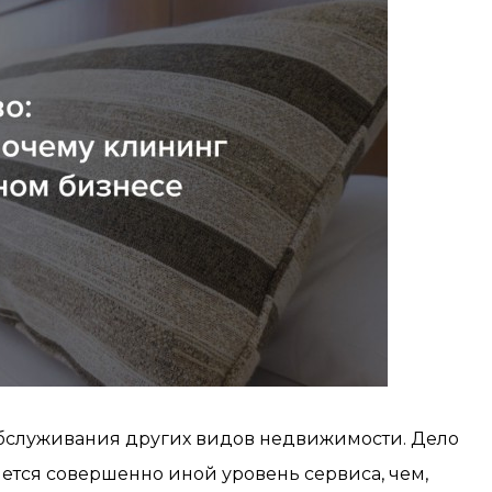
 обслуживания других видов недвижимости. Дело
яется совершенно иной уровень сервиса, чем,