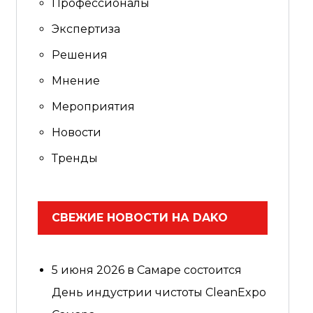
Профессионалы
Экспертиза
Решения
Мнение
Мероприятия
Новости
Тренды
СВЕЖИЕ НОВОСТИ НА DAKO
5 июня 2026 в Самаре состоится
День индустрии чистоты CleanExpo