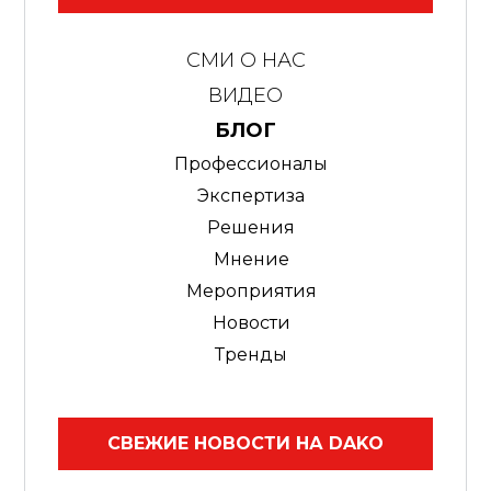
СМИ О НАС
ВИДЕО
БЛОГ
Профессионалы
Экспертиза
Решения
Мнение
Мероприятия
Новости
Тренды
СВЕЖИЕ НОВОСТИ НА DAKO