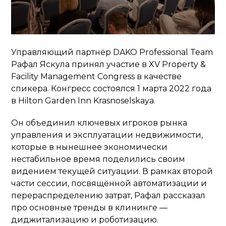
Управляющий партнёр DAKO Professional Team
Рафал Яскула принял участие в XV Property &
Facility Management Congress в качестве
спикера. Конгресс состоялся 1 марта 2022 года
в Hilton Garden Inn Krasnoselskaya.
Он объединил ключевых игроков рынка
управления и эксплуатации недвижимости,
которые в нынешнее экономически
нестабильное время поделились своим
видением текущей ситуации. В рамках второй
части сессии, посвящённой автоматизации и
перераспределению затрат, Рафал рассказал
про основные тренды в клининге —
диджитализацию и роботизацию.