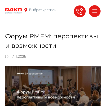
Выбрать регион
Форум PMFM: перспективы
и возможности
17.11.2025