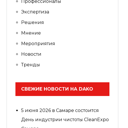
Профессионалы
Экспертиза
Решения
Мнение
Мероприятия
Новости
Тренды
СВЕЖИЕ НОВОСТИ НА DAKO
5 июня 2026 в Самаре состоится
День индустрии чистоты CleanExpo