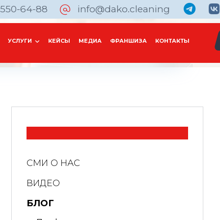
 550-64-88
info@dako.cleaning
УСЛУГИ
КЕЙСЫ
МЕДИА
ФРАНШИЗА
КОНТАКТЫ
СМИ О НАС
ВИДЕО
БЛОГ