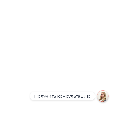
Получить консультацию
Open ch