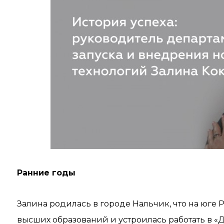
Ранние годы
Залина родилась в городе Нальчик, что на юге 
высших образований и устроилась работать в «Д