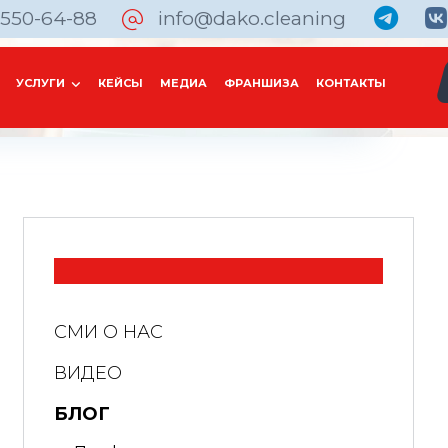
 550-64-88
info@dako.cleaning
УСЛУГИ
КЕЙСЫ
МЕДИА
ФРАНШИЗА
КОНТАКТЫ
СМИ О НАС
ВИДЕО
БЛОГ