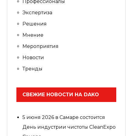
Профессионалы
Экспертиза
Решения
Мнение
Мероприятия
Новости
Тренды
СВЕЖИЕ НОВОСТИ НА DAKO
5 июня 2026 в Самаре состоится
День индустрии чистоты CleanExpo