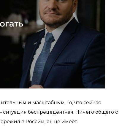
ительным и масштабным. То, что сейчас
 ситуация беспрецедентная. Ничего общего с
пережил в России, он не имеет.