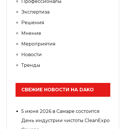
Профессионалы
Экспертиза
Решения
Мнение
Мероприятия
Новости
Тренды
СВЕЖИЕ НОВОСТИ НА DAKO
5 июня 2026 в Самаре состоится
День индустрии чистоты CleanExpo