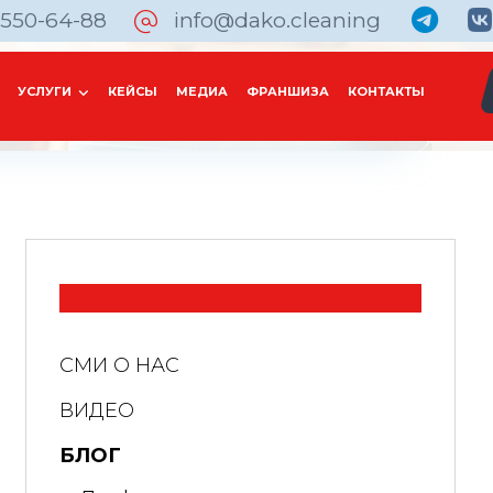
 550-64-88
info@dako.cleaning
УСЛУГИ
КЕЙСЫ
МЕДИА
ФРАНШИЗА
КОНТАКТЫ
СМИ О НАС
ВИДЕО
БЛОГ