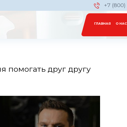
+7 (800)
ГЛАВНАЯ
О НАС
я помогать друг другу