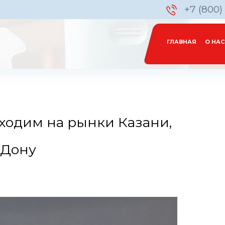
+7 (800)
ГЛАВНАЯ
О НАС
ходим на рынки Казани,
-Дону