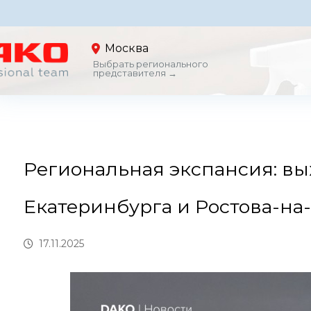
Москва
Выбрать регионального
представителя →
Региональная экспансия: вы
Екатеринбурга и Ростова-на
17.11.2025