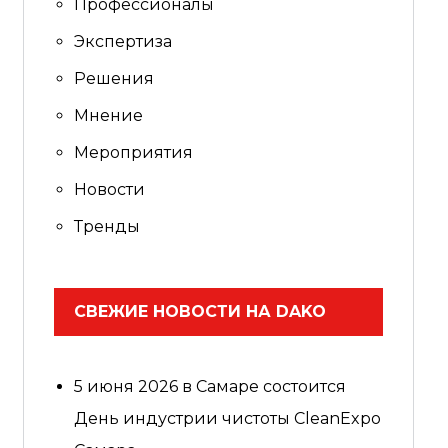
Профессионалы
Экспертиза
Решения
Мнение
Мероприятия
Новости
Тренды
СВЕЖИЕ НОВОСТИ НА DAKO
5 июня 2026 в Самаре состоится
День индустрии чистоты CleanExpo