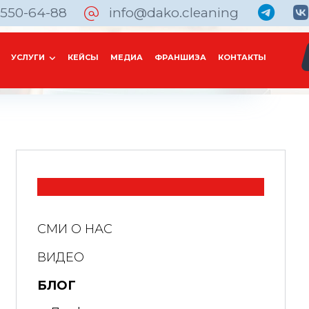
 550-64-88
info@dako.cleaning
УСЛУГИ
КЕЙСЫ
МЕДИА
ФРАНШИЗА
КОНТАКТЫ
СМИ О НАС
ВИДЕО
БЛОГ