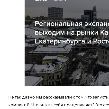
Не так давно мы рассказывали о том, что запу
компаний. Что она из себя представляет? Это 