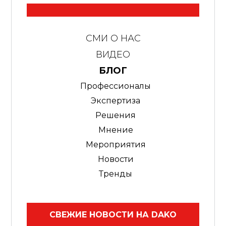
СМИ О НАС
ВИДЕО
БЛОГ
Профессионалы
Экспертиза
Решения
Мнение
Мероприятия
Новости
Тренды
СВЕЖИЕ НОВОСТИ НА DAKO