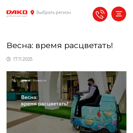
Выбрать регион
Весна: время расцветать!
17.11.2025